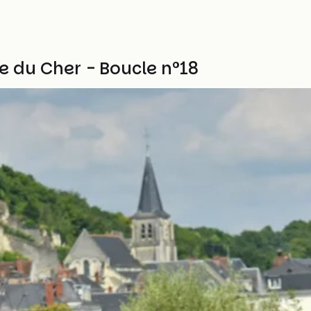
ée du Cher - Boucle n°18