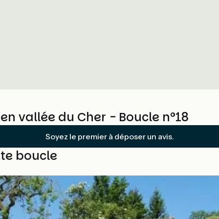
s en vallée du Cher - Boucle n°18
Soyez le premier à déposer un avis.
te boucle