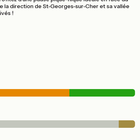
re la direction de St-Georges-sur-Cher et sa vallée
ivés !