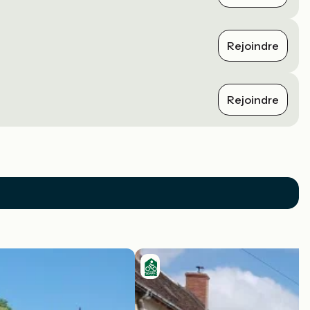
Rejoindre
Rejoindre