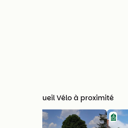
Autres Accueil Vélo à proximité