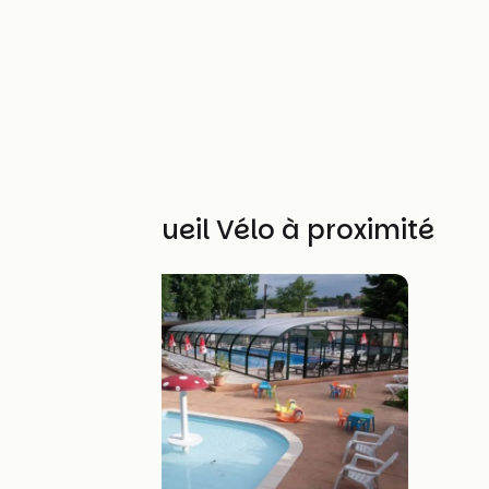
Autres Accueil Vélo à proximité