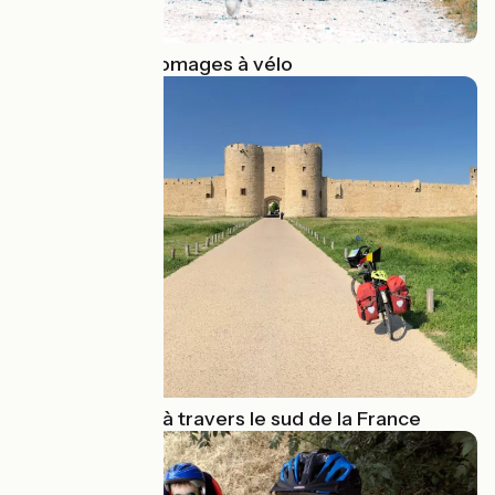
La Route des fromages à vélo
Solo
1000 km à vélo à travers le sud de la France