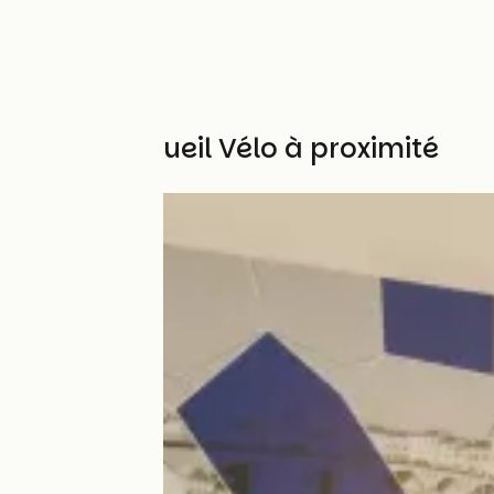
Autres Accueil Vélo à proximité