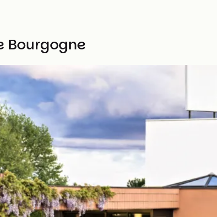
e Bourgogne