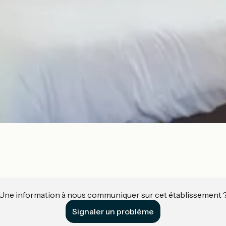
Une information à nous communiquer sur cet établissement 
Signaler un problème