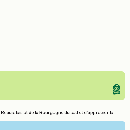
 Beaujolais et de la Bourgogne du sud et d'apprécier la