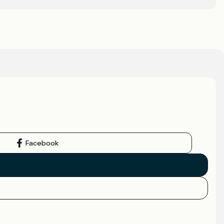
Facebook