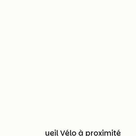
Autres Accueil Vélo à proximité