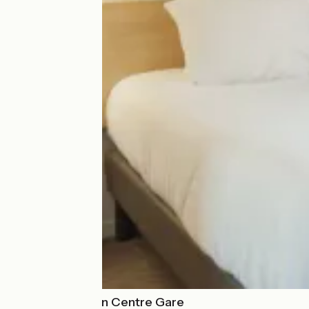
Brit Hôtel Mâcon Centre Gare