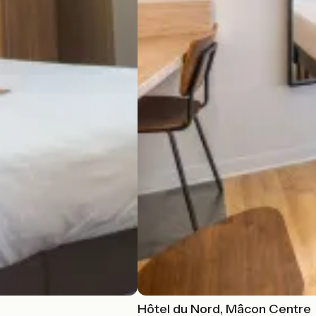
Hôtel du Nord, Mâcon Centre