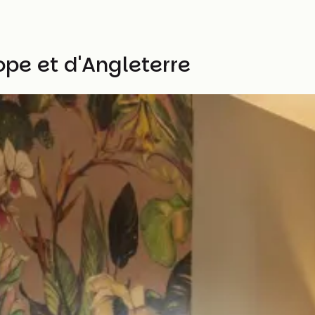
ope et d'Angleterre