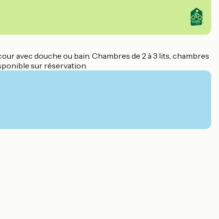
cour avec douche ou bain. Chambres de 2 à 3 lits, chambres
sponible sur réservation.