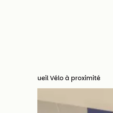
Autres Accueil Vélo à proximité