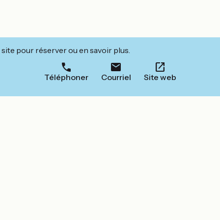
site pour réserver ou en savoir plus.
Téléphoner
Courriel
Site web