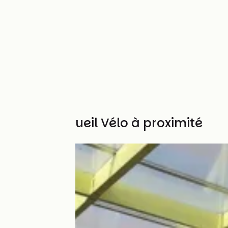
Autres Accueil Vélo à proximité