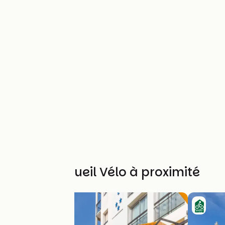
Autres Accueil Vélo à proximité