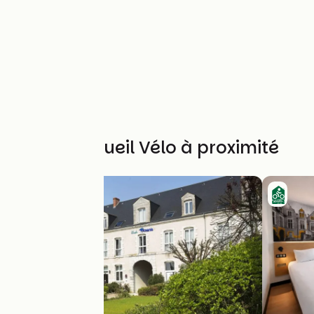
Autres Accueil Vélo à proximité