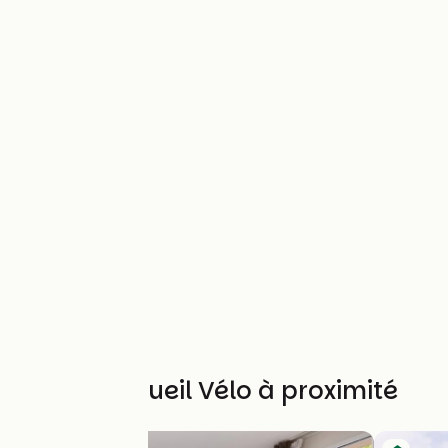
Autres Accueil Vélo à proximité