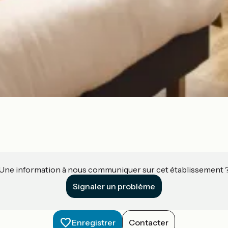
Une information à nous communiquer sur cet établissement 
Signaler un problème
Enregistrer
Contacter