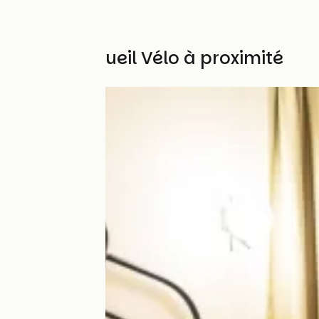
Autres Accueil Vélo à proximité