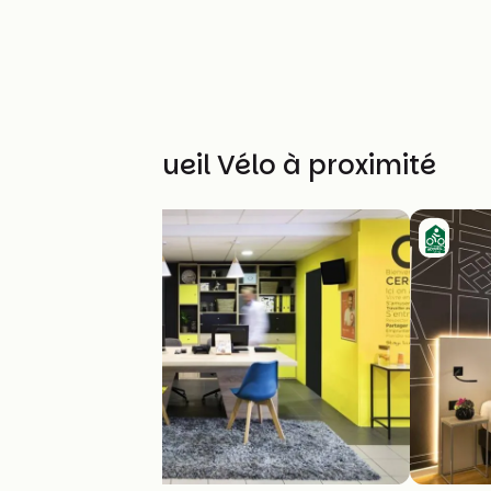
Autres Accueil Vélo à proximité