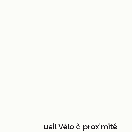
Autres Accueil Vélo à proximité