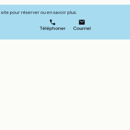
site pour réserver ou en savoir plus.
Téléphoner
Courriel