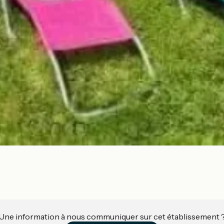
Une information à nous communiquer sur cet établissement 