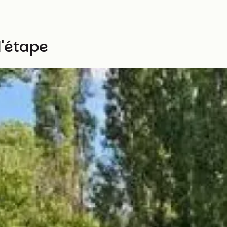
d'étape