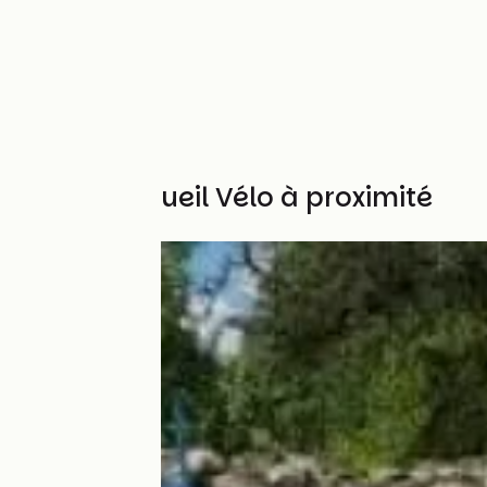
Autres Accueil Vélo à proximité