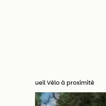
Autres Accueil Vélo à proximité