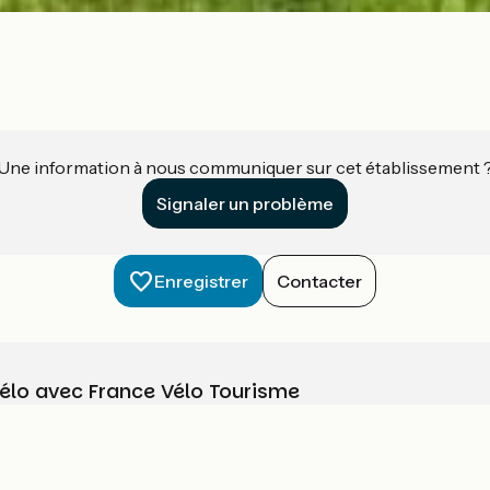
Une information à nous communiquer sur cet établissement 
Signaler un problème
Enregistrer
Contacter
vélo avec France Vélo Tourisme