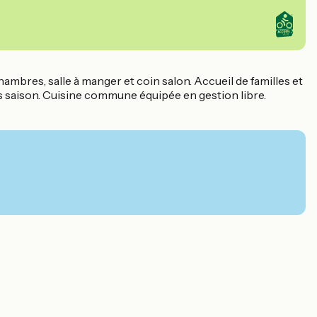
hambres, salle à manger et coin salon. Accueil de familles et
s saison. Cuisine commune équipée en gestion libre.