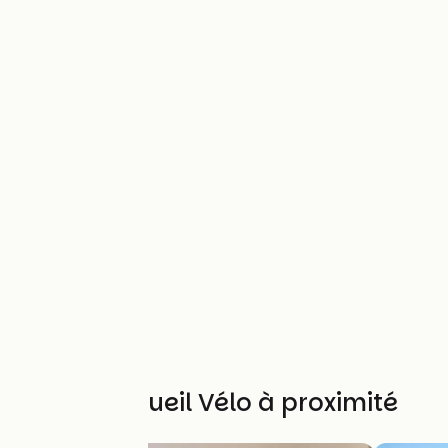
Autres Accueil Vélo à proximité