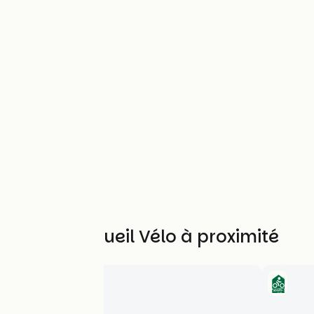
Autres Accueil Vélo à proximité