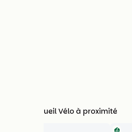
Autres Accueil Vélo à proximité