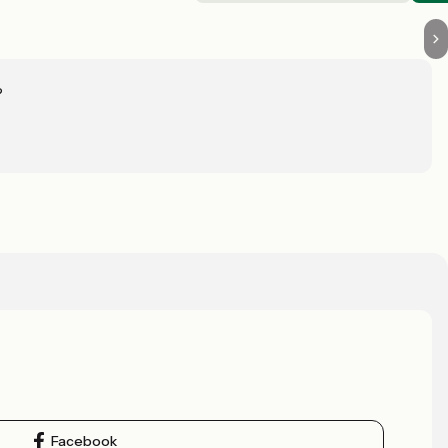
?
Facebook