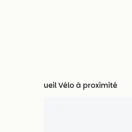
Autres Accueil Vélo à proximité