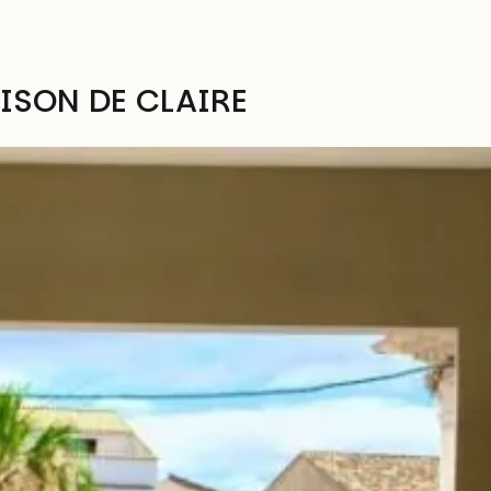
ISON DE CLAIRE