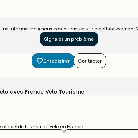
Une information à nous communiquer sur cet établissement 
Signaler un problème
Enregistrer
Contacter
vélo avec France Vélo Tourisme
officiel du tourisme à vélo en France.