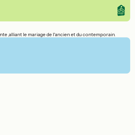
te ,alliant le mariage de l'ancien et du contemporain.