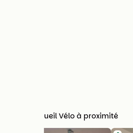
Autres Accueil Vélo à proximité