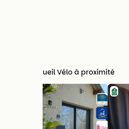
Autres Accueil Vélo à proximité