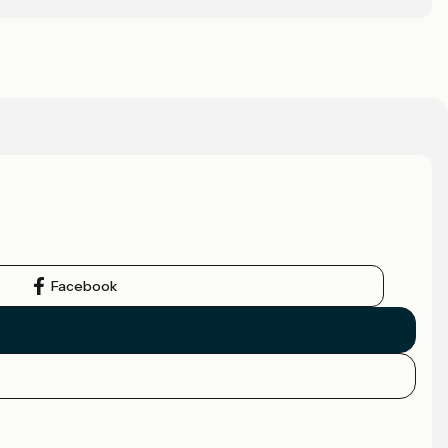
Facebook