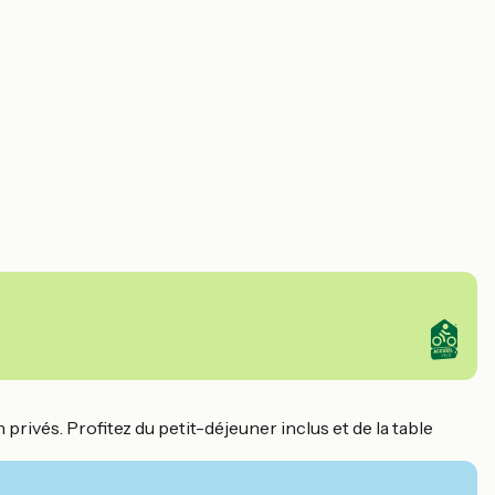
privés. Profitez du petit-déjeuner inclus et de la table