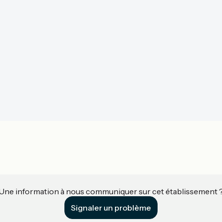
Une information à nous communiquer sur cet établissement 
Signaler un problème