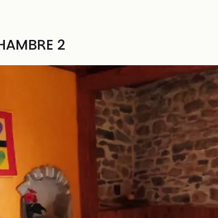
CHAMBRE 2