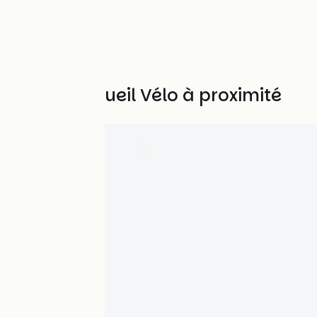
Autres Accueil Vélo à proximité