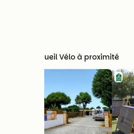
Autres Accueil Vélo à proximité