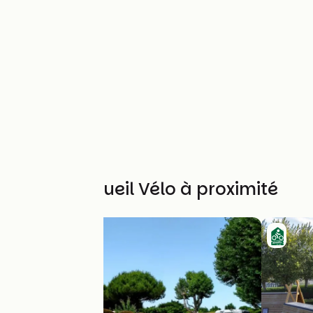
Autres Accueil Vélo à proximité