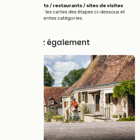
🛌 Hébergements / restaurants / sites de visites
:
rendez-vous sur les cartes des étapes ci-dessous et
affichez les différentes catégories.
Découvrez également