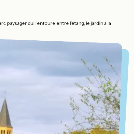
paysager qui l’entoure, entre l’étang, le jardin à la