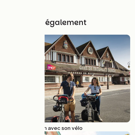
Découvrez également
Voyager en train avec son vélo