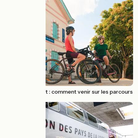
Vélo & transport : comment venir sur les parcours
?