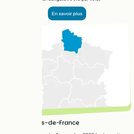
En savoir plus
Région Hauts-de-France