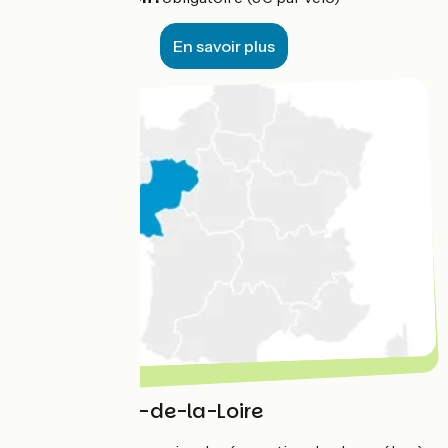
En savoir plus
Région Pays-de-la-Loire