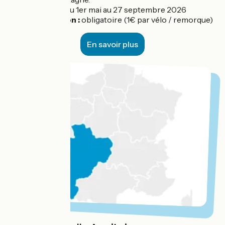
Période :
du 1er mai au 27 septembre 2026
Réservation :
obligatoire (1€ par vélo / remorque)
En savoir plus