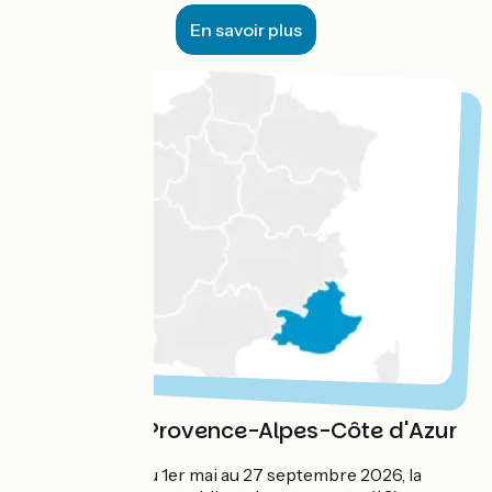
En savoir plus
Région Sud Provence-Alpes-Côte d'Azur
Service
: du 1er mai au 27 septembre 2026, la