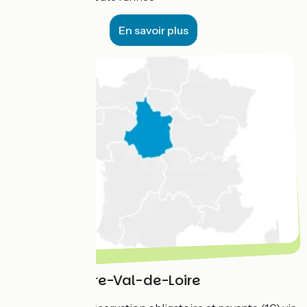
En savoir plus
Région Centre-Val-de-Loire