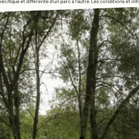
cifique et différente d'un parc à l'autre. Les conditions et i