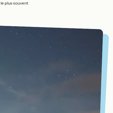
 le plus souvent