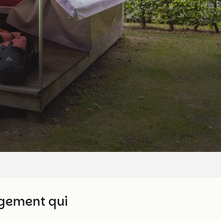
ergement qui