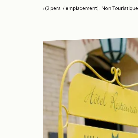
💶 Prix moyen (2 pers. / emplacement) : Non Touristique 