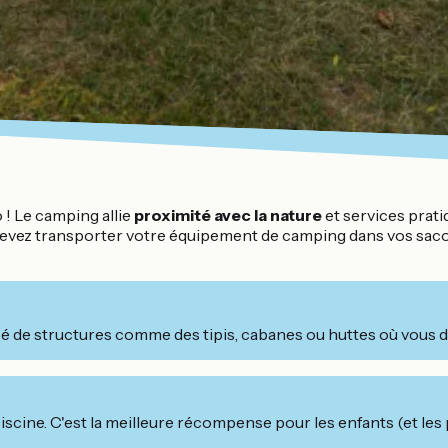
! Le camping allie
proximité avec la nature
et services prati
evez transporter votre équipement de camping dans vos sacoch
é de structures comme des tipis, cabanes ou huttes où vous de
iscine. C'est la meilleure récompense pour les enfants (et les