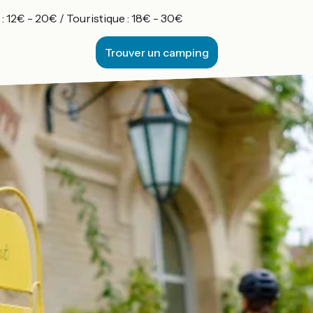
: 12€ - 20€ / Touristique : 18€ - 30€
Trouver un camping