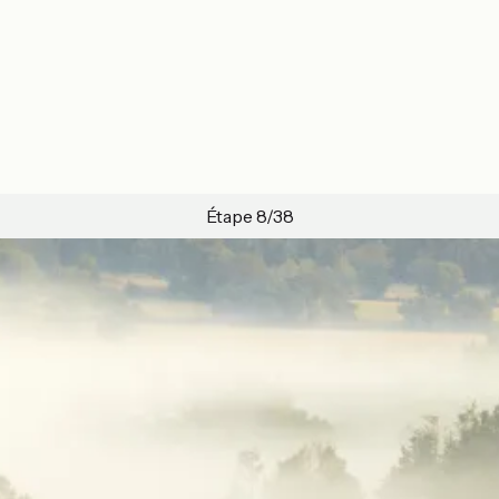
Étape 8/38