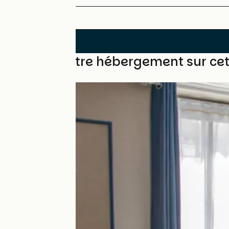
Trouvez votre hébergement sur ce