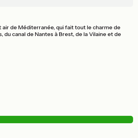
 air de Méditerranée, qui fait tout le charme de
, du canal de Nantes à Brest, de la Vilaine et de