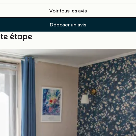
Voir tous les avis
Déposer un avis
tte étape