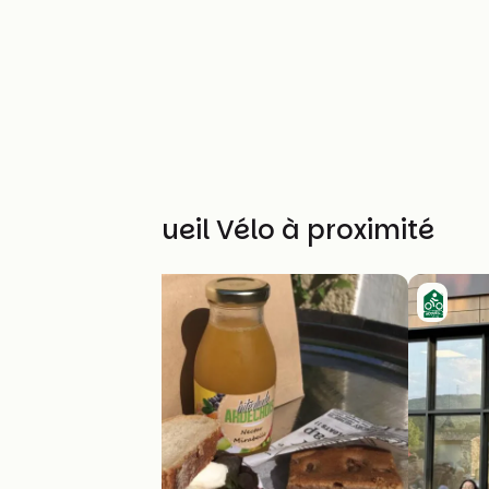
Autres Accueil Vélo à proximité