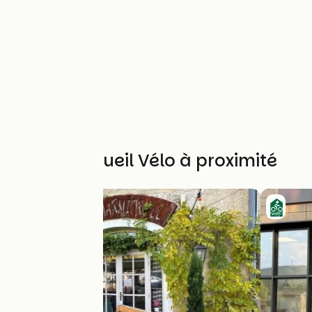
Autres Accueil Vélo à proximité