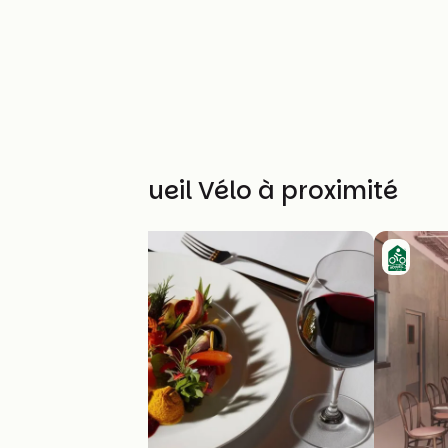
Autres Accueil Vélo à proximité