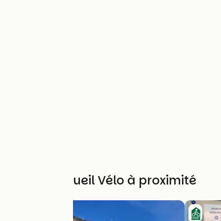
Autres Accueil Vélo à proximité