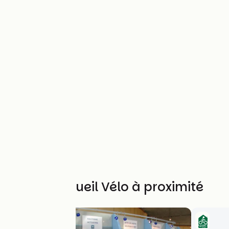
Autres Accueil Vélo à proximité