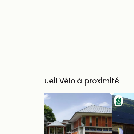
Autres Accueil Vélo à proximité