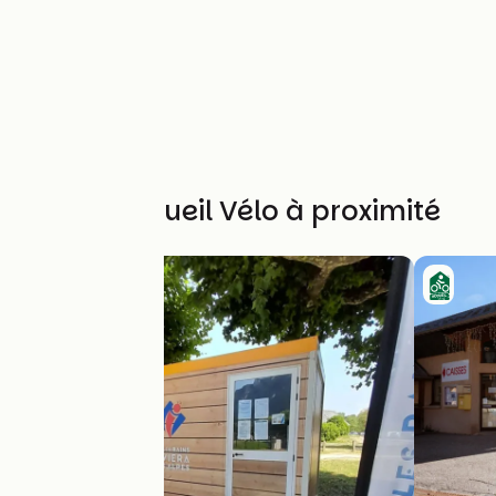
Autres Accueil Vélo à proximité