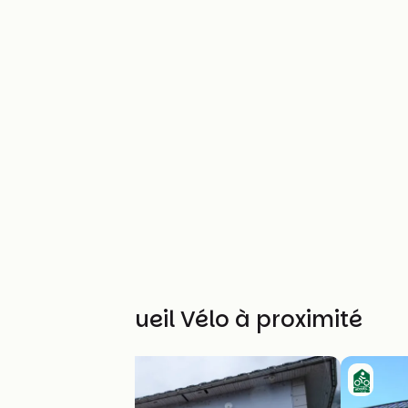
Autres Accueil Vélo à proximité