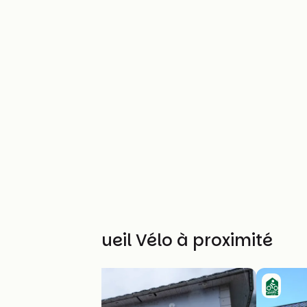
Autres Accueil Vélo à proximité