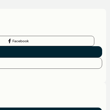
Facebook