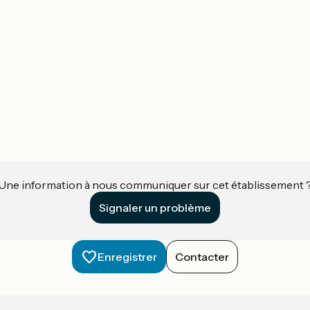
Une information à nous communiquer sur cet établissement 
Signaler un problème
Enregistrer
Contacter