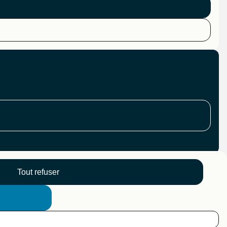
Tout refuser