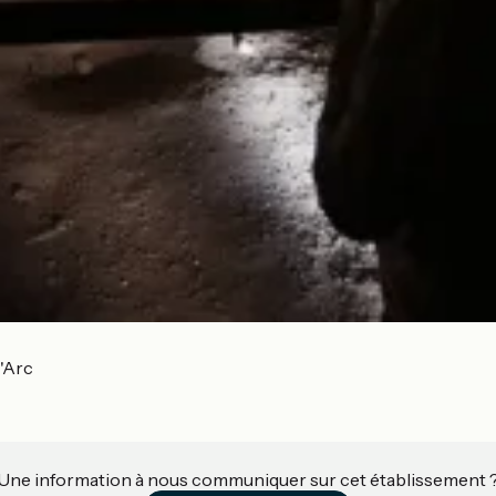
'Arc
Une information à nous communiquer sur cet établissement 