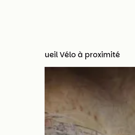
Autres Accueil Vélo à proximité