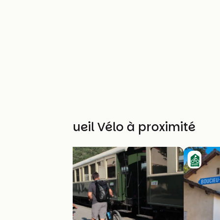
Autres Accueil Vélo à proximité