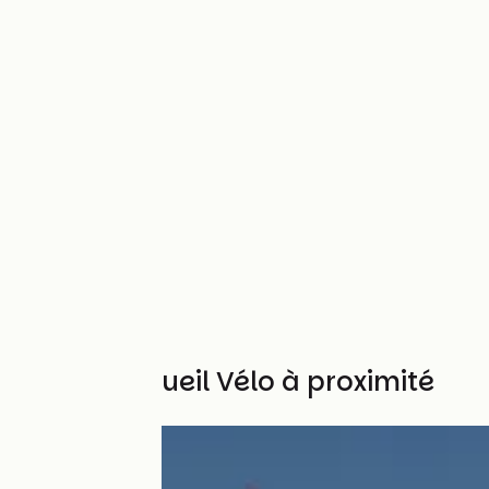
Autres Accueil Vélo à proximité