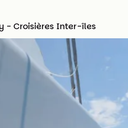
- Croisières Inter-îles