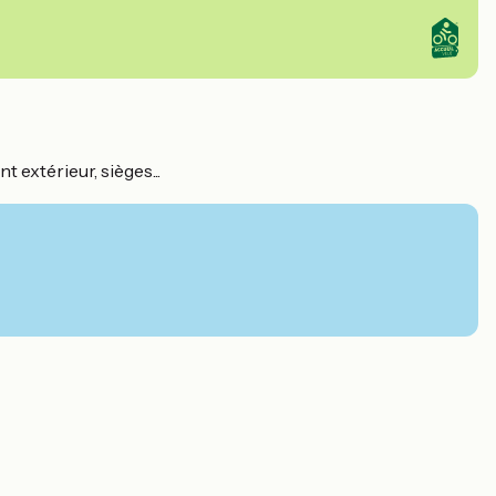
 extérieur, sièges...