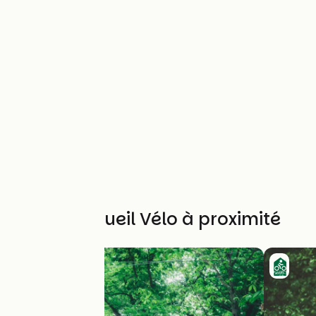
Autres Accueil Vélo à proximité