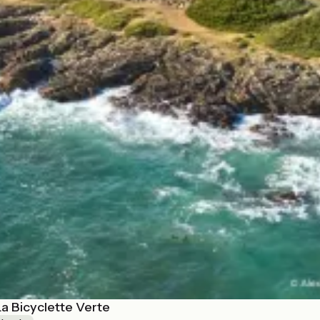
a Bicyclette Verte