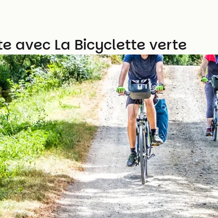
e avec La Bicyclette verte