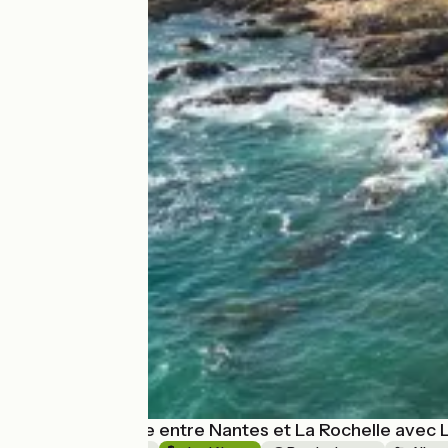
La Vélodyssée entre Nantes et La Rochelle avec L