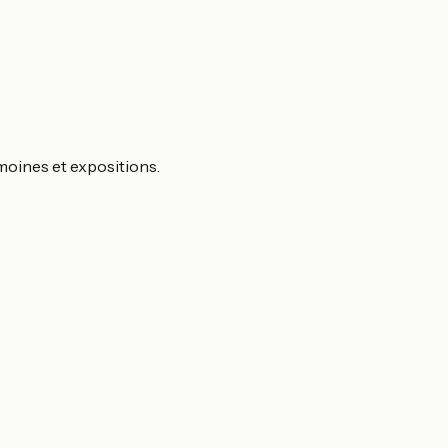
moines et expositions.