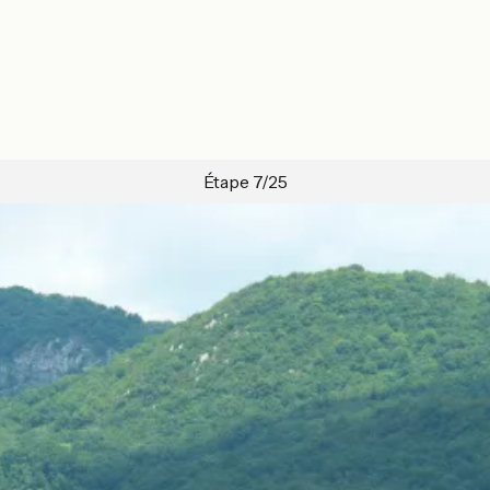
Étape 7/25