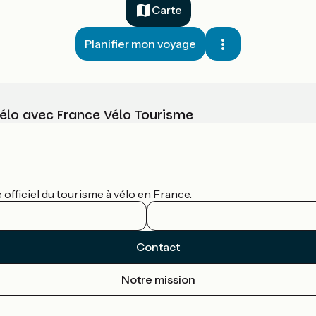
Carte
Planifier mon voyage
vélo avec France Vélo Tourisme
officiel du tourisme à vélo en France.
Contact
Notre mission