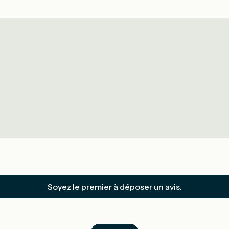
Soyez le premier à déposer un avis.