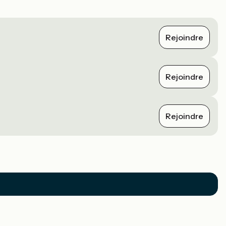
Rejoindre
Rejoindre
Rejoindre