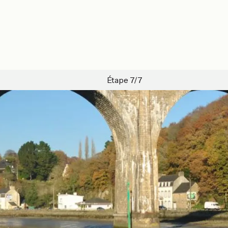
Étape 7/7