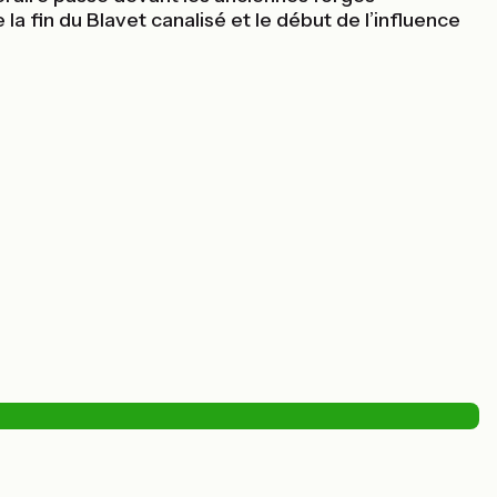
a fin du Blavet canalisé et le début de l’influence