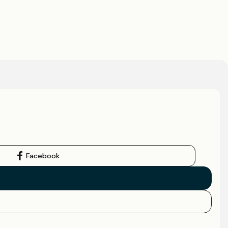
Facebook