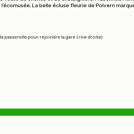
’écomusée. La belle écluse fleurie de Polvern marque l
 passerelle pour rejoindre la gare (rive droite).