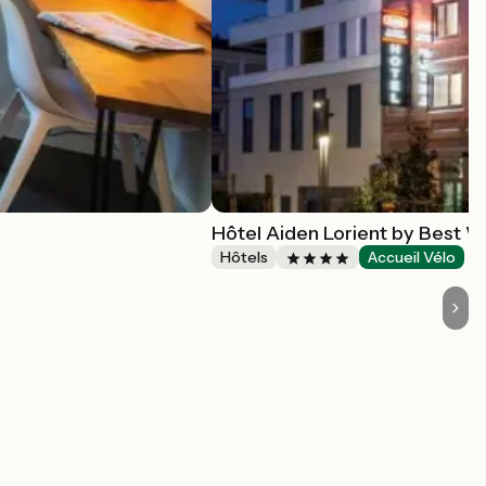
Hôtel Aiden Lorient by Best 
Hôtels
Accueil Vélo