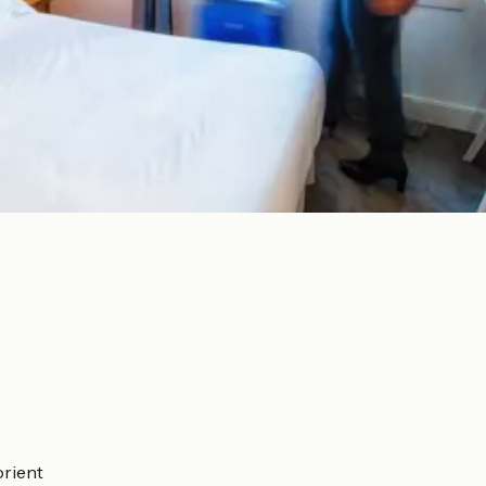
orient