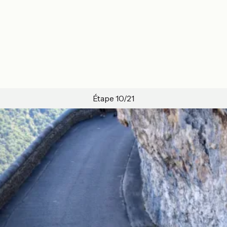
Étape 10/21